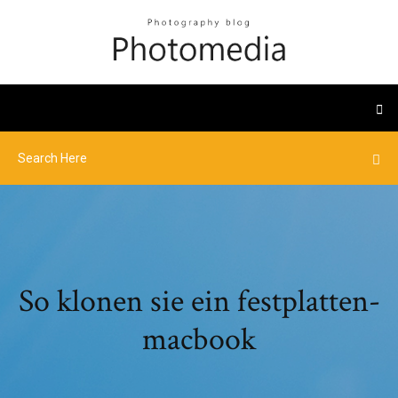
So klonen sie ein festplatten-
macbook